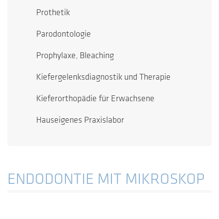
Prothetik
Parodontologie
Prophylaxe, Bleaching
Kiefergelenksdiagnostik und Therapie
Kieferorthopädie für Erwachsene
Hauseigenes Praxislabor
ENDODONTIE MIT MIKROSKOP