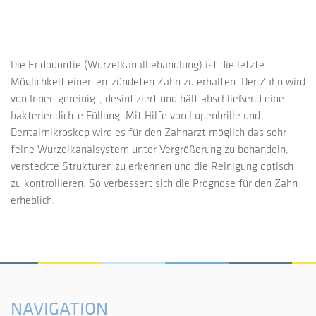
Die Endodontie (Wurzelkanalbehandlung) ist die letzte
Möglichkeit einen entzündeten Zahn zu erhalten. Der Zahn wird
von Innen gereinigt, desinfiziert und hält abschließend eine
bakteriendichte Füllung. Mit Hilfe von Lupenbrille und
Dentalmikroskop wird es für den Zahnarzt möglich das sehr
feine Wurzelkanalsystem unter Vergrößerung zu behandeln,
versteckte Strukturen zu erkennen und die Reinigung optisch
zu kontrollieren. So verbessert sich die Prognose für den Zahn
erheblich.
NAVIGATION