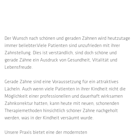
Der Wunsch nach schönen und geraden Zähnen wird heutzutage
immer beliebter.Viele Patienten sind unzufrieden mit ihrer
Zahnstellung. Dies ist verständlich, sind doch schöne und
gerade Zähne ein Ausdruck von Gesundheit, Vitalität und
Lebensfreude.
Gerade Zähne sind eine Voraussetzung für ein attraktives
Lächeln. Auch wenn viele Patienten in ihrer Kindheit nicht die
Möglichkeit einer professionellen und dauerhaft wirksamen
Zahnkorrektur hatten, kann heute mit neuen, schonenden
Therapiemethoden hinsichtlich schöner Zähne nachgeholt
werden, was in der Kindheit versäumt wurde.
Unsere Praxis bietet eine der modernsten