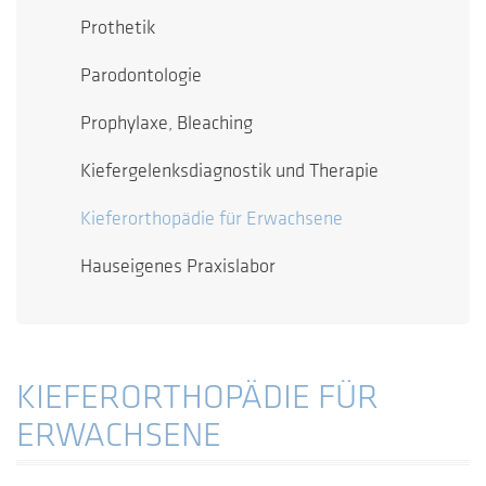
Prothetik
Parodontologie
Prophylaxe, Bleaching
Kiefergelenksdiagnostik und Therapie
Kieferorthopädie für Erwachsene
Hauseigenes Praxislabor
KIEFERORTHOPÄDIE FÜR
ERWACHSENE