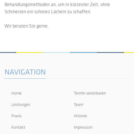
Behandlungsmethoden an, um in kürzester Zeit, ohne
Schmerzen ein schönes Lächeln zu schaffen.
Wir beraten Sie gerne.
NAVIGATION
Home
Termin vereinbaren
Leistungen
Team
Praxis
Historie
Kontakt
Impressum