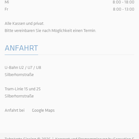
Mi
8:00 - 18:00
Fr
8:00 - 13:00
Alle Kassen und privat.
Bitte vereinbaren Sie nach Möglichkeit einen Termin.
ANFAHRT
U-Bahn U2 / U7 / U8
Silberhornstraße
Tram-Linie 15 und 25
Silberhornstraße
Anfahrt bei
Google Maps